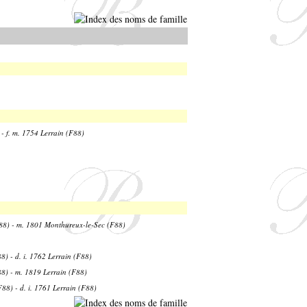
 - f. m. 1754 Lerrain (F88)
F88) - m. 1801 Monthureux-le-Sec (F88)
8) - d. i. 1762 Lerrain (F88)
88) - m. 1819 Lerrain (F88)
F88) - d. i. 1761 Lerrain (F88)