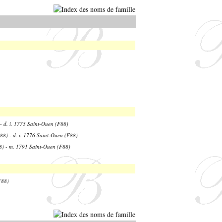
- d. i. 1775 Saint-Ouen (F88)
88) - d. i. 1776 Saint-Ouen (F88)
8) - m. 1791 Saint-Ouen (F88)
F88)