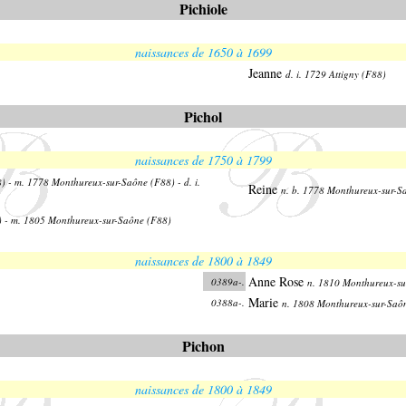
Pichiole
naissances de 1650 à 1699
Jeanne
d. i. 1729 Attigny (F88)
Pichol
naissances de 1750 à 1799
) - m. 1778 Monthureux-sur-Saône (F88) - d. i.
Reine
n. b. 1778 Monthureux-sur-S
) - m. 1805 Monthureux-sur-Saône (F88)
naissances de 1800 à 1849
Anne Rose
0389a-.
n. 1810 Monthureux-su
Marie
0388a-.
n. 1808 Monthureux-sur-Saô
Pichon
naissances de 1800 à 1849