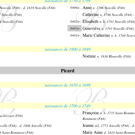
naissances de 1750 à 1799
Anne
0404a-.
Nonville (F88) - d. 1819 Nonville (F88)
n. 1796 Nonville (F88)
Catherine
7 Nonville (F88)
n. 1796 Nonville (F88) -
Élisabeth
0402a-.
4 Nonville (F88)
n. b. 1791 Nonville (F88
Geneviève
0403a-.
n. 1793 Nonville (F88) 
Marie Catherine
0401a-.
n. b. 1789 Nonvi
naissances de 1800 à 1849
Noémie
n. 1836 Bleurville (F88)
Picard
naissances de 1650 à 1699
naissances de 1700 à 1749
Françoise
n. b. 1735 Saint-Remimo
ouchécourt (F88)
Remimont (F88)
Jeanne
nvelle (F88) - d. 1806 Ainvelle (F88)
m2. 1773 Ainvelle (F88) - d.
Marie Anne
48 Saint-Remimont (F88)
d. 1810 Saint-Remimo