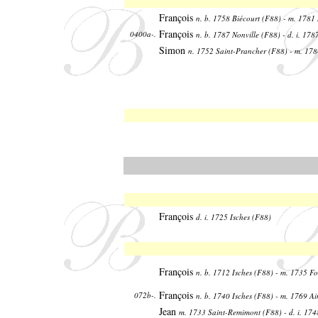
François
n. b. 1758 Biécourt (F88) - m. 1781 
François
0400a-.
n. b. 1787 Nonville (F88) - d. i. 178
Simon
n. 1752 Saint-Prancher (F88) - m. 178
François
d. i. 1725 Isches (F88)
François
n. b. 1712 Isches (F88) - m. 1735 F
François
072b-.
n. b. 1740 Isches (F88) - m. 1769 Ai
Jean
m. 1733 Saint-Remimont (F88) - d. i. 17