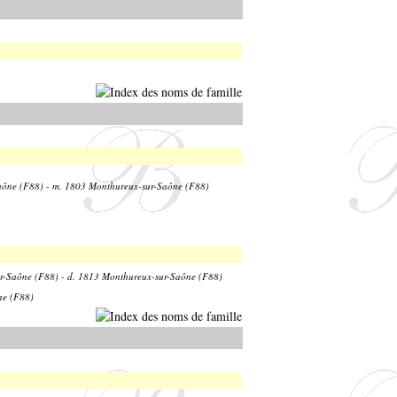
aône (F88) - m. 1803 Monthureux-sur-Saône (F88)
r-Saône (F88) - d. 1813 Monthureux-sur-Saône (F88)
ne (F88)