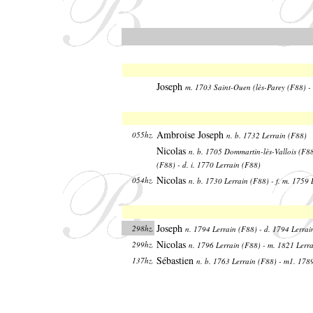
Joseph
m. 1703 Saint-Ouen (lès-Parey (F88) - 
Ambroise Joseph
055hz.
n. b. 1732 Lerrain (F88)
Nicolas
n. b. 1705 Dommartin-lès-Vallois (F8
(F88) - d. i. 1770 Lerrain (F88)
Nicolas
054hz.
n. b. 1730 Lerrain (F88) - f. m. 1759 
Joseph
298hz.
n. 1794 Lerrain (F88) - d. 1794 Lerrai
Nicolas
299hz.
n. 1796 Lerrain (F88) - m. 1821 Lerr
Sébastien
137hz.
n. b. 1763 Lerrain (F88) - m1. 178