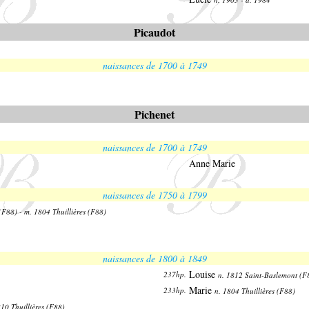
Picaudot
naissances de 1700 à 1749
Pichenet
naissances de 1700 à 1749
Anne Marie
naissances de 1750 à 1799
F88) - m. 1804 Thuillières (F88)
naissances de 1800 à 1849
Louise
237hp.
n. 1812 Saint-Baslemont (F
Marie
233hp.
n. 1804 Thuillières (F88)
810 Thuillières (F88)