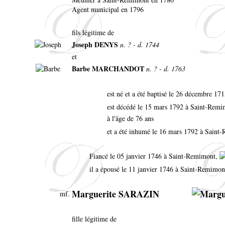
Agent municipal en 1796
fils légitime de
Joseph DENYS
n. ? - d. 1744
et
Barbe MARCHANDOT
n. ? - d. 1763
est né et a été baptisé le 26 décembre 1
est décédé le 15 mars 1792 à Saint-Rem
à l'âge de 76 ans
et a été inhumé le 16 mars 1792 à Saint
Fiancé le 05 janvier 1746 à Saint-Remimont,
il a épousé le 11 janvier 1746 à Saint-Remimon
Marguerite SARAZIN
mf.
fille légitime de