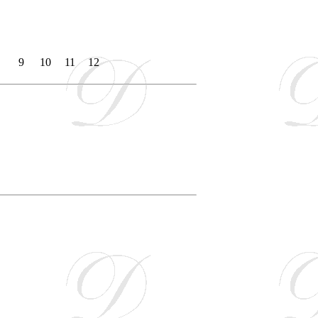
9
10
11
12