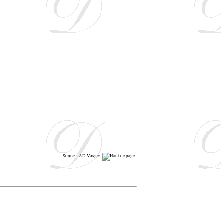
Source : AD Vosges