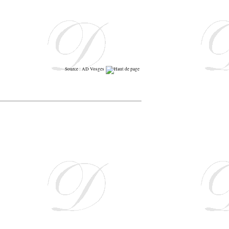
Source : AD Vosges