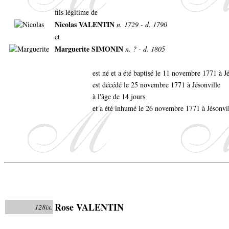
fils légitime de
Nicolas VALENTIN
n. 1729 - d. 1790
et
Marguerite SIMONIN
n. ? - d. 1805
est né et a été baptisé le 11 novembre 1771 à J
est décédé le 25 novembre 1771 à Jésonville
à l'âge de 14 jours
et a été inhumé le 26 novembre 1771 à Jésonvil
Rose VALENTIN
128ix.