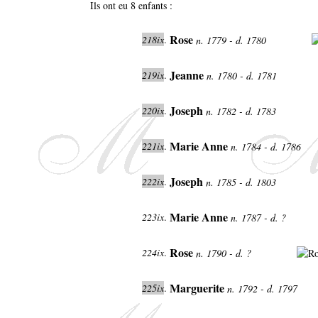
Ils ont eu 8 enfants :
Rose
218ix
.
n. 1779 - d. 1780
Jeanne
219ix
.
n. 1780 - d. 1781
Joseph
220ix
.
n. 1782 - d. 1783
Marie Anne
221ix
.
n. 1784 - d. 1786
Joseph
222ix
.
n. 1785 - d. 1803
Marie Anne
223ix
.
n. 1787 - d. ?
Rose
224ix
.
n. 1790 - d. ?
Marguerite
225ix
.
n. 1792 - d. 1797