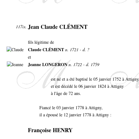
Jean Claude CLÉMENT
117ix.
fils légitime de
Claude CLÉMENT
n. 1721 - d. ?
et
Jeanne LONGERON
n. 1722 - d. 1759
est né et a été baptisé le 05 janvier 1752 à Attign
et est décédé le 06 janvier 1824 à Attigny
à l'âge de 72 ans.
Fiancé le 03 janvier 1778 à Attigny,
il a épousé le 12 janvier 1778 à Attigny :
Françoise HENRY