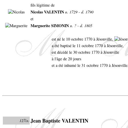
fils légitime de
Nicolas VALENTIN
n. 1729 - d. 1790
et
Marguerite SIMONIN
n. ? - d. 1805
est né le 10 octobre 1770 à Jésonville,
a été baptisé le 11 octobre 1770 à Jésonville,
est décédé le 30 octobre 1770 à Jésonville
à l'âge de 20 jours
et a été inhumé le 31 octobre 1770 à Jésonville
Jean Baptiste VALENTIN
127ix.