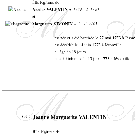
fille légitime de
Nicolas VALENTIN
n. 1729 - d. 1790
et
Marguerite SIMONIN
n. ? - d. 1805
est née et a été baptisée le 27 mai 1773 à Jéson
est décédée le 14 juin 1773 à Jésonville
à l'âge de 18 jours
et a été inhumée le 15 juin 1773 à Jésonville.
Jeanne Marguerite VALENTIN
129ix.
fille légitime de