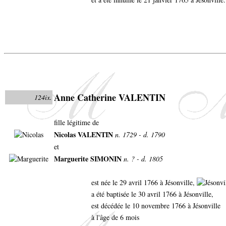
Anne Catherine VALENTIN
124ix.
fille légitime de
Nicolas VALENTIN
n. 1729 - d. 1790
et
Marguerite SIMONIN
n. ? - d. 1805
est née le 29 avril 1766 à Jésonville,
a été baptisée le 30 avril 1766 à Jésonville,
est décédée le 10 novembre 1766 à Jésonville
à l'âge de 6 mois