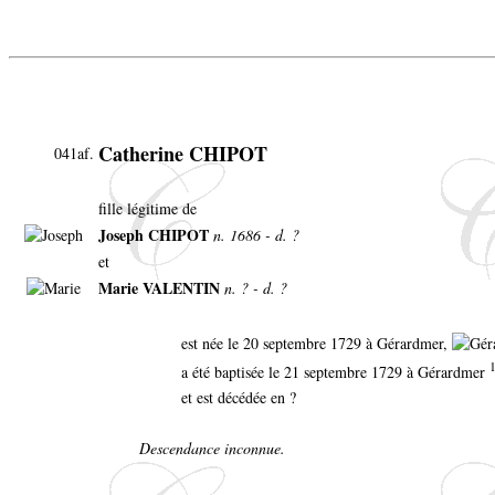
Catherine CHIPOT
041af.
fille légitime de
Joseph CHIPOT
n. 1686 - d. ?
et
Marie VALENTIN
n. ? - d. ?
est née le 20 septembre 1729 à Gérardmer,
a été baptisée le 21 septembre 1729 à Gérardmer
et est décédée en ?
Descendance inconnue.