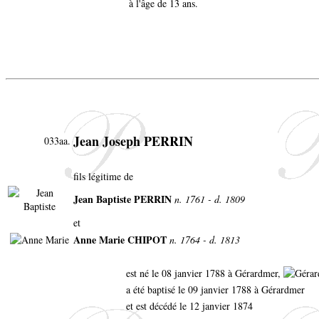
à l'âge de 13 ans.
Jean Joseph PERRIN
033aa.
fils légitime de
Jean Baptiste PERRIN
n. 1761 - d. 1809
et
Anne Marie CHIPOT
n. 1764 - d. 1813
est né le 08 janvier 1788 à Gérardmer,
a été baptisé le 09 janvier 1788 à Gérardmer
et est décédé le 12 janvier 1874