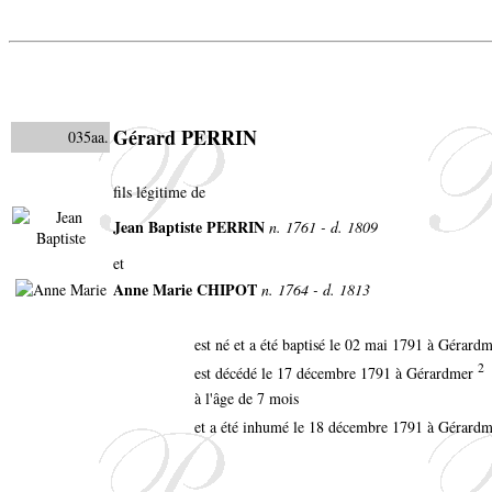
Gérard PERRIN
035aa.
fils légitime de
Jean Baptiste PERRIN
n. 1761 - d. 1809
et
Anne Marie CHIPOT
n. 1764 - d. 1813
est né et a été baptisé le 02 mai 1791 à Gérard
2
est décédé le 17 décembre 1791 à Gérardmer
à l'âge de 7 mois
et a été inhumé le 18 décembre 1791 à Gérard