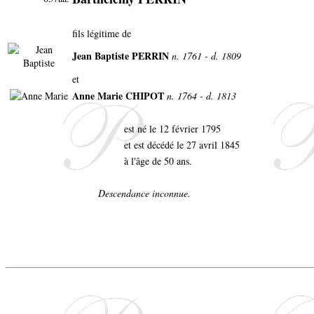
fils légitime de
Jean Baptiste PERRIN
n. 1761 - d. 1809
et
Anne Marie CHIPOT
n. 1764 - d. 1813
est né le 12 février 1795
et est décédé le 27 avril 1845
à l'âge de 50 ans.
Descendance inconnue.