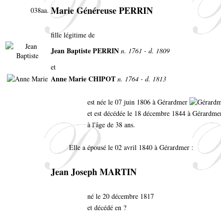
Marie Généreuse PERRIN
038aa.
fille légitime de
Jean Baptiste PERRIN
n. 1761 - d. 1809
et
Anne Marie CHIPOT
n. 1764 - d. 1813
est née le 07 juin 1806 à Gérardmer
et est décédée le 18 décembre 1844 à Gérardme
à l'âge de 38 ans.
Elle a épousé le 02 avril 1840 à Gérardmer :
Jean Joseph MARTIN
né le 20 décembre 1817
et décédé en ?