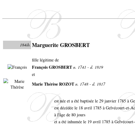
Marguerite GROSBERT
184ib.
fille légitime de
François GROSBERT
n. 1741 - d. 1819
et
Marie Thérèse ROZOT
n. 1748 - d. 1817
est née et a été baptisée le 29 janvier 1785 à
est décédée le 18 avril 1785 à Gelvécourt-et-
à l'âge de 80 jours
et a été inhumée le 19 avril 1785 à Gelvécourt