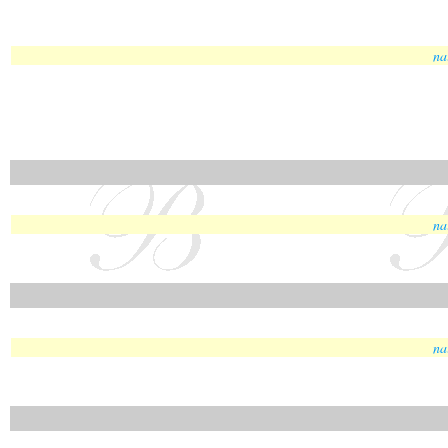
na
na
na