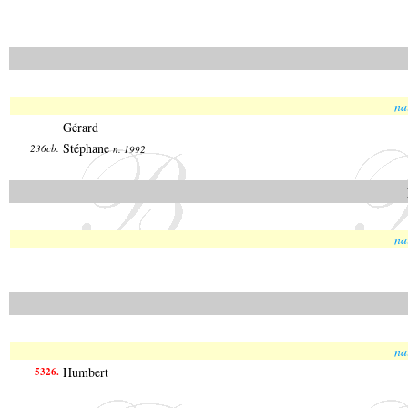
na
Gérard
Stéphane
236cb.
n. 1992
na
na
Humbert
5326.