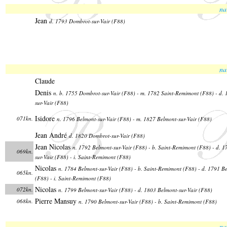
na
Jean
d. 1793 Dombrot-sur-Vair (F88)
na
Claude
Denis
n. b. 1755 Dombrot-sur-Vair (F88) - m. 1782 Saint-Remimont (F88) - d.
sur-Vair (F88)
Isidore
071kn.
n. 1796 Belmont-sur-Vair (F88) - m. 1827 Belmont-sur-Vair (F88)
Jean André
d. 1820 Dombrot-sur-Vair (F88)
Jean Nicolas
n. 1792 Belmont-sur-Vair (F88) - b. Saint-Remimont (F88) - d. 
069kn.
sur-Vair (F88) - i. Saint-Remimont (F88)
Nicolas
n. 1784 Belmont-sur-Vair (F88) - b. Saint-Remimont (F88) - d. 1791 Be
065kn.
(F88) - i. Saint-Remimont (F88)
Nicolas
072kn.
n. 1799 Belmont-sur-Vair (F88) - d. 1803 Belmont-sur-Vair (F88)
Pierre Mansuy
068kn.
n. 1790 Belmont-sur-Vair (F88) - b. Saint-Remimont (F88)
na