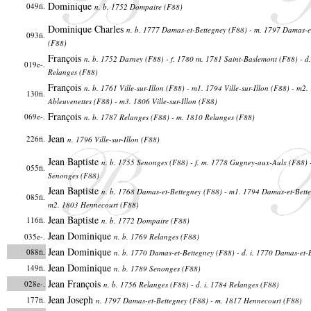
Dominique
049fi.
n. b. 1752 Dompaire (F88)
Dominique Charles
n. b. 1777 Damas-et-Bettegney (F88) - m. 1797 Damas-e
093fi.
(F88)
François
n. b. 1752 Darney (F88) - f. 1780 m. 1781 Saint-Baslemont (F88) - d
019e-.
Relanges (F88)
François
n. b. 1761 Ville-sur-Illon (F88) - m1. 1794 Ville-sur-Illon (F88) - m2.
130fi.
Ableuvenettes (F88) - m3. 1806 Ville-sur-Illon (F88)
François
069e-.
n. b. 1787 Relanges (F88) - m. 1810 Relanges (F88)
Jean
226fi.
n. 1796 Ville-sur-Illon (F88)
Jean Baptiste
n. b. 1755 Senonges (F88) - f. m. 1778 Gugney-aux-Aulx (F88) 
055fi.
Senonges (F88)
Jean Baptiste
n. b. 1768 Damas-et-Bettegney (F88) - m1. 1794 Damas-et-Bette
085fi.
m2. 1803 Hennecourt (F88)
Jean Baptiste
116fi.
n. b. 1772 Dompaire (F88)
Jean Dominique
035e-.
n. b. 1769 Relanges (F88)
Jean Dominique
088fi.
n. b. 1770 Damas-et-Bettegney (F88) - d. i. 1770 Damas-et-
Jean Dominique
149fi.
n. b. 1789 Senonges (F88)
Jean François
028e-.
n. b. 1756 Relanges (F88) - d. i. 1784 Relanges (F88)
Jean Joseph
177fi.
n. 1797 Damas-et-Bettegney (F88) - m. 1817 Hennecourt (F88)