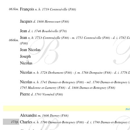
François
063km.
n. b. 1719 Contrexéville (F88)
Jacques
d. 1808 Hennecourt (F88)
Jean
d. i. 1746 Bourbévelle (F70)
Jean
n. b. 1713 Contrexéville (F88) - m. 1751 Contrexéville (F88) - d. i. 1781 Co
060km.
(F88)
Jean Nicolas
Joseph
Nicolas
Nicolas
n. b. 1728 Derbamont (F88) - f. m. 1768 Dompaire (F88) - d. i. 1776
Nicolas
n. b. 1741 Damas-et-Bettegney (F88) - m1. 1790 Damas-et-Bettegney (
1795 Madonne-et-Lamerey (F88) - d. 1808 Damas-et-Bettegney (F88)
Pierre
d. 1793 Vioménil (F88)
na
Alexandre
m. 1806 Darney (F88)
Charles
171fi.
n. b. 1790 Damas-et-Bettegney (F88) - d. i. 1790 Damas-et-Bettegney 