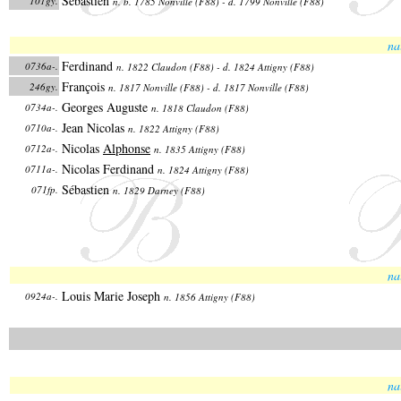
Sébastien
101gy.
n. b. 1785 Nonville (F88) - d. 1799 Nonville (F88)
na
Ferdinand
0736a-.
n. 1822 Claudon (F88) - d. 1824 Attigny (F88)
François
246gy.
n. 1817 Nonville (F88) - d. 1817 Nonville (F88)
Georges Auguste
0734a-.
n. 1818 Claudon (F88)
Jean Nicolas
0710a-.
n. 1822 Attigny (F88)
Nicolas
Alphonse
0712a-.
n. 1835 Attigny (F88)
Nicolas Ferdinand
0711a-.
n. 1824 Attigny (F88)
Sébastien
071fp.
n. 1829 Darney (F88)
na
Louis Marie Joseph
0924a-.
n. 1856 Attigny (F88)
na