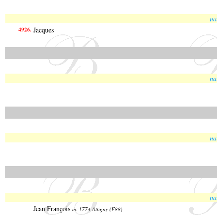
na
Jacques
4926.
na
na
na
Jean François
m. 1774 Attigny (F88)