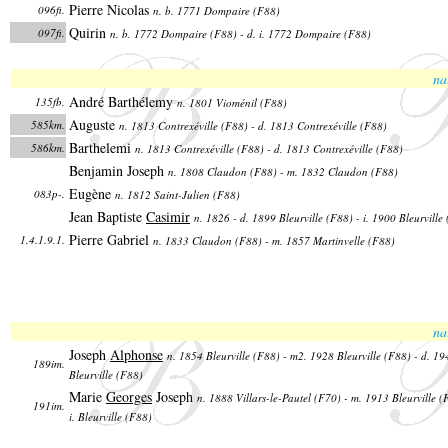
Pierre Nicolas
096fi.
n. b. 1771 Dompaire (F88)
Quirin
097fi.
n. b. 1772 Dompaire (F88) - d. i. 1772 Dompaire (F88)
na
André Barthélemy
135fb.
n. 1801 Vioménil (F88)
Auguste
585km.
n. 1813 Contrexéville (F88) - d. 1813 Contrexéville (F88)
Barthelemi
586km.
n. 1813 Contrexéville (F88) - d. 1813 Contrexéville (F88)
Benjamin Joseph
n. 1808 Claudon (F88) - m. 1832 Claudon (F88)
Eugène
083p-.
n. 1812 Saint-Julien (F88)
Jean Baptiste
Casimir
n. 1826 - d. 1899 Bleurville (F88) - i. 1900 Bleurville
Pierre Gabriel
1.4.1.9.1.
n. 1833 Claudon (F88) - m. 1857 Martinvelle (F88)
na
Joseph
Alphonse
n. 1854 Bleurville (F88) - m2. 1928 Bleurville (F88) - d. 194
189im.
Bleurville (F88)
Marie
Georges
Joseph
n. 1888 Villars-le-Pautel (F70) - m. 1913 Bleurville (
191im.
i. Bleurville (F88)