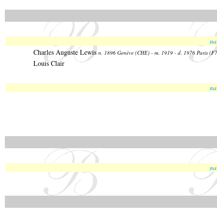
na
Charles Auguste Lewis
n. 1896 Genève (CHE) - m. 1919 - d. 1976 Paris (F
Louis Clair
na
na