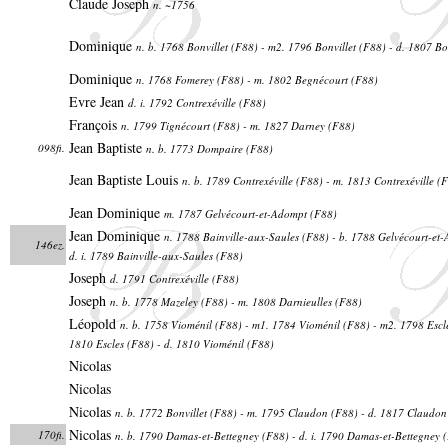
Claude Joseph
n. ~1756
Dominique
n. b. 1768 Bonvillet (F88) - m2. 1796 Bonvillet (F88) - d. 1807 Bo
Dominique
n. 1768 Fomerey (F88) - m. 1802 Begnécourt (F88)
Evre Jean
d. i. 1792 Contrexéville (F88)
François
n. 1799 Tignécourt (F88) - m. 1827 Darney (F88)
Jean Baptiste
098fi.
n. b. 1773 Dompaire (F88)
Jean Baptiste Louis
n. b. 1789 Contrexéville (F88) - m. 1813 Contrexéville (
Jean Dominique
m. 1787 Gelvécourt-et-Adompt (F88)
Jean Dominique
n. 1788 Bainville-aux-Saules (F88) - b. 1788 Gelvécourt-et
146ez.
d. i. 1789 Bainville-aux-Saules (F88)
Joseph
d. 1791 Contrexéville (F88)
Joseph
n. b. 1778 Mazeley (F88) - m. 1808 Darnieulles (F88)
Léopold
n. b. 1758 Vioménil (F88) - m1. 1784 Vioménil (F88) - m2. 1798 Escl
1810 Escles (F88) - d. 1810 Vioménil (F88)
Nicolas
Nicolas
Nicolas
n. b. 1772 Bonvillet (F88) - m. 1795 Claudon (F88) - d. 1817 Claudon
Nicolas
170fi.
n. b. 1790 Damas-et-Bettegney (F88) - d. i. 1790 Damas-et-Bettegney 