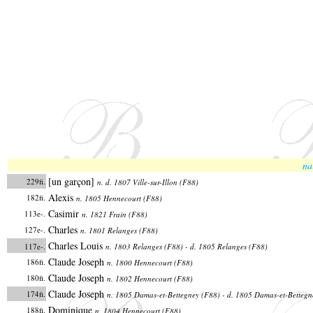
na
[un garçon]
229fi.
n. d. 1807 Ville-sur-Illon (F88)
Alexis
182fi.
n. 1805 Hennecourt (F88)
Casimir
113e-.
n. 1821 Frain (F88)
Charles
127e-.
n. 1801 Relanges (F88)
Charles Louis
117e-.
n. 1803 Relanges (F88) - d. 1805 Relanges (F88)
Claude Joseph
186fi.
n. 1800 Hennecourt (F88)
Claude Joseph
180fi.
n. 1802 Hennecourt (F88)
Claude Joseph
174fi.
n. 1805 Damas-et-Bettegney (F88) - d. 1805 Damas-et-Bettegn
Dominique
188fi.
n. 1804 Hennecourt (F88)