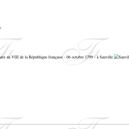
?
aire an VIII de la République française - 06 octobre 1799 - à Sauville