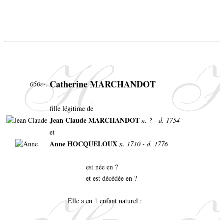
Catherine MARCHANDOT
050c-.
fille légitime de
Jean Claude MARCHANDOT
n. ? - d. 1754
et
Anne HOCQUELOUX
n. 1710 - d. 1776
est née en ?
et est décédée en ?
Elle a eu 1 enfant naturel :