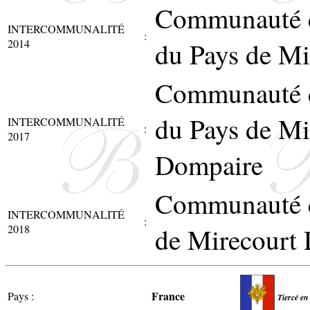
Communauté 
INTERCOMMUNALITÉ
:
2014
du Pays de Mi
Communauté 
du Pays de Mi
INTERCOMMUNALITÉ
:
2017
Dompaire
Communauté 
INTERCOMMUNALITÉ
:
2018
de Mirecourt
France
Pays :
Tiercé en