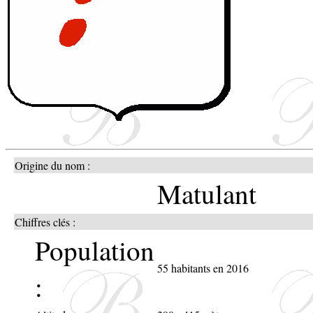
Origine du nom :
Matulant
Chiffres clés :
Population
55 habitants en 2016
: