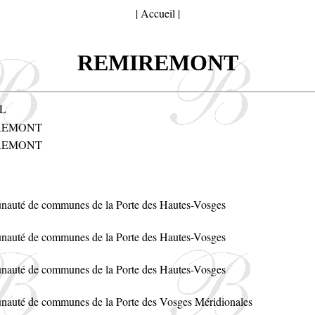
|
Accueil
|
REMIREMONT
L
REMONT
REMONT
auté de communes de la Porte des Hautes-Vosges
auté de communes de la Porte des Hautes-Vosges
auté de communes de la Porte des Hautes-Vosges
auté de communes de la Porte des Vosges Méridionales