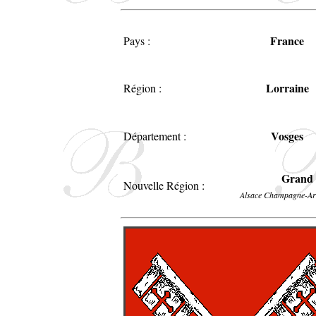
France
Pays :
Lorraine
Région :
Vosges
Département :
Grand 
Nouvelle Région :
Alsace Champagne-Ar