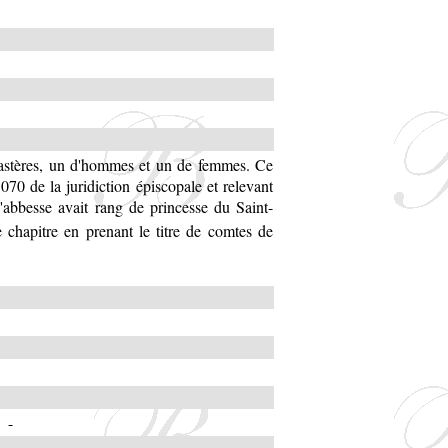
stères, un d'hommes et un de femmes. Ce
1070 de la juridiction épiscopale et relevant
l'abbesse avait rang de princesse du Saint-
e chapitre en prenant le titre de comtes de
-