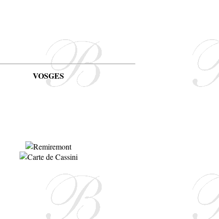
VOSGES