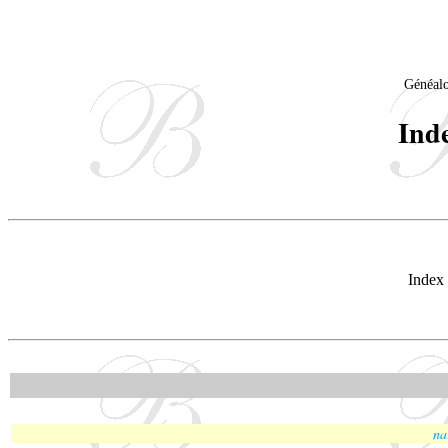
Généal
Ind
Index 
na