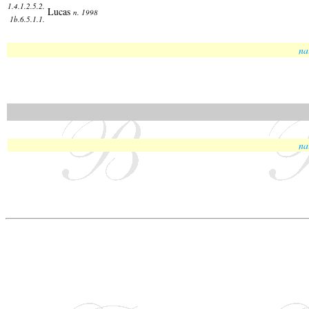
1.4.1.2.5.2.
Lucas
n. 1998
1b.6.5.1.1.
na
na