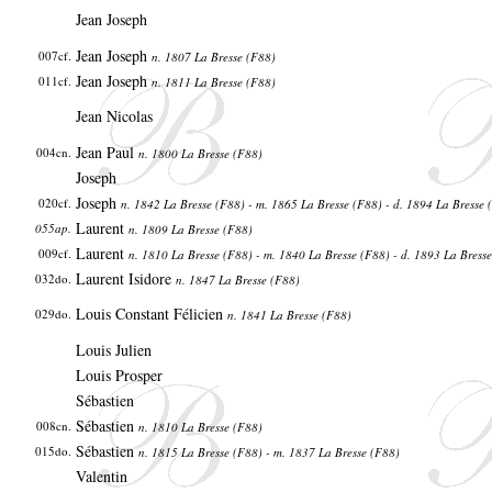
Jean Joseph
Jean Joseph
007cf.
n. 1807 La Bresse (F88)
Jean Joseph
011cf.
n. 1811 La Bresse (F88)
Jean Nicolas
Jean Paul
004cn.
n. 1800 La Bresse (F88)
Joseph
Joseph
020cf.
n. 1842 La Bresse (F88) - m. 1865 La Bresse (F88) - d. 1894 La Bresse 
Laurent
055ap.
n. 1809 La Bresse (F88)
Laurent
009cf.
n. 1810 La Bresse (F88) - m. 1840 La Bresse (F88) - d. 1893 La Bress
Laurent Isidore
032do.
n. 1847 La Bresse (F88)
Louis Constant Félicien
029do.
n. 1841 La Bresse (F88)
Louis Julien
Louis Prosper
Sébastien
Sébastien
008cn.
n. 1810 La Bresse (F88)
Sébastien
015do.
n. 1815 La Bresse (F88) - m. 1837 La Bresse (F88)
Valentin