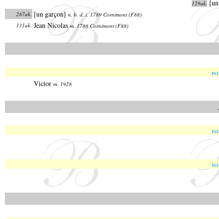
[un
129ak.
[un garçon]
287ak.
n. b. d. i. 1789 Cornimont (F88)
Jean Nicolas
131ak.
m. 1788 Cornimont (F88)
na
Victor
m. 1928
na
na