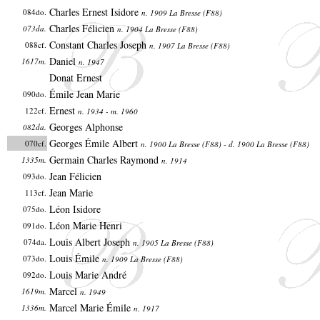
Charles Ernest Isidore
084do.
n. 1909 La Bresse (F88)
Charles Félicien
073da.
n. 1904 La Bresse (F88)
Constant Charles Joseph
088cf.
n. 1907 La Bresse (F88)
Daniel
1617m.
n. 1947
Donat Ernest
Émile Jean Marie
090do.
Ernest
122cf.
n. 1934 - m. 1960
Georges Alphonse
082da.
Georges Émile Albert
070cf.
n. 1900 La Bresse (F88) - d. 1900 La Bresse (F88)
Germain Charles Raymond
1335m.
n. 1914
Jean Félicien
093do.
Jean Marie
113cf.
Léon Isidore
075do.
Léon Marie Henri
091do.
Louis Albert Joseph
074da.
n. 1905 La Bresse (F88)
Louis Émile
073do.
n. 1909 La Bresse (F88)
Louis Marie André
092do.
Marcel
1619m.
n. 1949
Marcel Marie Émile
1336m.
n. 1917