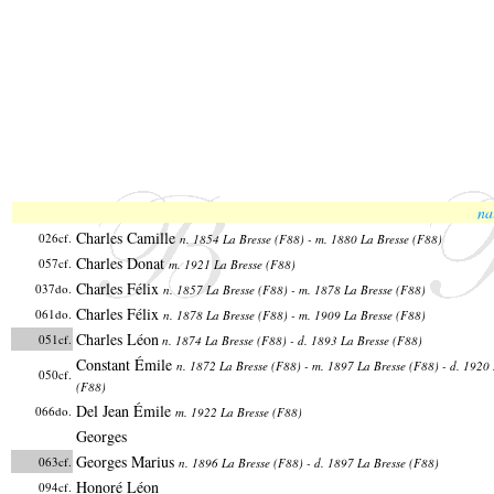
na
Charles Camille
026cf.
n. 1854 La Bresse (F88) - m. 1880 La Bresse (F88)
Charles Donat
057cf.
m. 1921 La Bresse (F88)
Charles Félix
037do.
n. 1857 La Bresse (F88) - m. 1878 La Bresse (F88)
Charles Félix
061do.
n. 1878 La Bresse (F88) - m. 1909 La Bresse (F88)
Charles Léon
051cf.
n. 1874 La Bresse (F88) - d. 1893 La Bresse (F88)
Constant Émile
n. 1872 La Bresse (F88) - m. 1897 La Bresse (F88) - d. 1920 
050cf.
(F88)
Del Jean Émile
066do.
m. 1922 La Bresse (F88)
Georges
Georges Marius
063cf.
n. 1896 La Bresse (F88) - d. 1897 La Bresse (F88)
Honoré Léon
094cf.