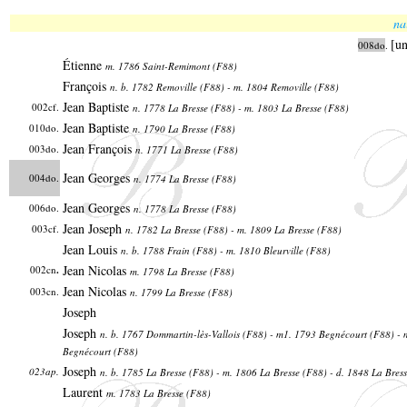
na
[un
008do
.
Étienne
m. 1786 Saint-Remimont (F88)
François
n. b. 1782 Removille (F88) - m. 1804 Removille (F88)
Jean Baptiste
002cf.
n. 1778 La Bresse (F88) - m. 1803 La Bresse (F88)
Jean Baptiste
010do.
n. 1790 La Bresse (F88)
Jean François
003do.
n. 1771 La Bresse (F88)
Jean Georges
004do.
n. 1774 La Bresse (F88)
Jean Georges
006do.
n. 1778 La Bresse (F88)
Jean Joseph
003cf.
n. 1782 La Bresse (F88) - m. 1809 La Bresse (F88)
Jean Louis
n. b. 1788 Frain (F88) - m. 1810 Bleurville (F88)
Jean Nicolas
002cn
.
m. 1798 La Bresse (F88)
Jean Nicolas
003cn.
n. 1799 La Bresse (F88)
Joseph
Joseph
n. b. 1767 Dommartin-lès-Vallois (F88) - m1. 1793 Begnécourt (F88) -
Begnécourt (F88)
Joseph
023ap.
n. b. 1785 La Bresse (F88) - m. 1806 La Bresse (F88) - d. 1848 La Bres
Laurent
m. 1783 La Bresse (F88)