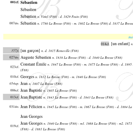
Sébastien
001cf.
Sébastien
Sébastien
n. Vittel (F88) - d. 1829 Frain (F88)
Sébastien
007do.
n. 1780 La Bresse (F88) - m. 1802 La Bresse (F88) d. 1837 La Bress
na
[un enfant]
014cf
.
n
[un garçon]
357ji.
n. d. 1815 Removille (F88)
Auguste Sébastien
027do.
n. 1838 La Bresse (F88) - d. 1840 La Bresse (F88)
Constant Émile
n. 1847 La Bresse (F88) - m. 1875 La Bresse (F88) - d. 1895 
023cf.
(F88)
Georges
010cf.
n. 1812 La Bresse (F88) - m. 1840 La Bresse (F88)
Jean
054ap.
n. 1807 La Bresse (F88)
Jean Baptiste
006cf.
n. 1805 La Bresse (F88)
Jean Baptiste
013cf.
n. 1843 La Bresse (F88) - d. 1843 La Bresse (F88)
Jean Félicien
031do.
n. 1845 La Bresse (F88) - m. 1867 La Bresse (F88) - d. 1884 La
Jean Georges
Jean Georges
n. 1840 La Bresse (F88) - m1. 1868 La Bresse (F88) - m2. 1871
019cf.
(F88) - d. 1881 La Bresse (F88)