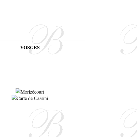
VOSGES