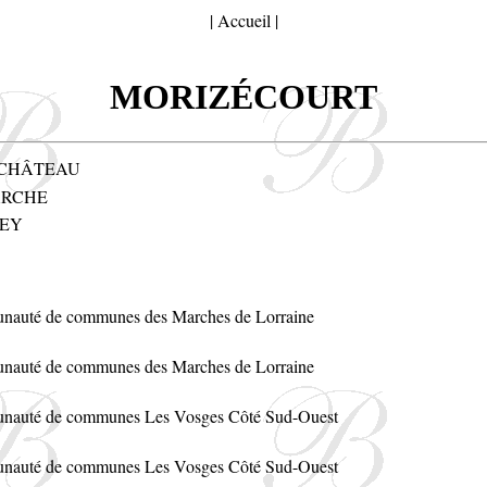
|
Accueil
|
MORIZÉCOURT
CHÂTEAU
RCHE
EY
auté de communes des Marches de Lorraine
auté de communes des Marches de Lorraine
auté de communes Les Vosges Côté Sud-Ouest
auté de communes Les Vosges Côté Sud-Ouest