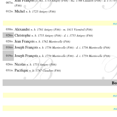
Jean François
f1. m1. 1755 Attigny (F88) - m2. 1766 Claudon (F88) - d. i. 1774
007iv.
(F88)
Michel
012iv.
n. b. 1725 Attigny (F88)
na
Alexandre
030iv.
n. b. 1761 Attigny (F88) - m. 1811 Vioménil (F88)
Christophe
028iv.
n. b. 1755 Attigny (F88) - d. i. 1755 Attigny (F88)
Jean François
020iv.
n. b. 1762 Martinvelle (F88)
Joseph François
016iv.
n. b. 1756 Martinvelle (F88) - d. i. 1756 Martinvelle (F88)
Joseph François
019iv.
n. b. 1759 Martinvelle (F88) - d. i. 1759 Martinvelle (F88)
Nicolas
026iv.
n. b. 1751 Attigny (F88)
Pacifique
031iv.
n. b. 1787 Claudon (F88)
Bo
na
na