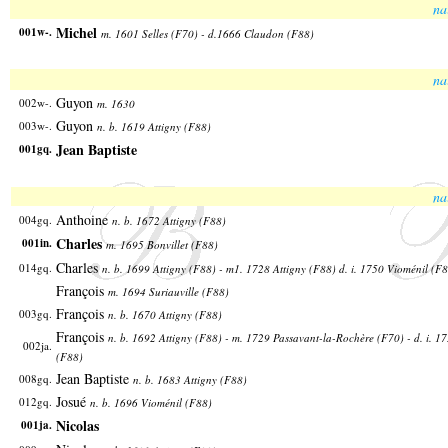
na
Michel
001w-.
m. 1601 Selles (F70) - d.1666 Claudon (F88)
na
Guyon
002w-.
m. 1630
Guyon
003w-.
n. b. 1619 Attigny (F88)
Jean Baptiste
001gq.
na
Anthoine
004gq.
n. b. 1672 Attigny (F88)
Charles
001in.
m. 1695 Bonvillet (F88)
Charles
014gq.
n. b. 1699 Attigny (F88) - m1. 1728 Attigny (F88) d. i. 1750 Vioménil (F
François
m. 1694 Suriauville (F88)
François
003gq.
n. b. 1670 Attigny (F88)
François
n. b. 1692 Attigny (F88) - m. 1729 Passavant-la-Rochère (F70) - d. i. 17
002ja.
(F88)
Jean Baptiste
008gq.
n. b. 1683 Attigny (F88)
Josué
012gq.
n. b. 1696 Vioménil (F88)
Nicolas
001ja.