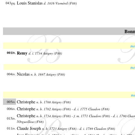
Louis Stanislas
043gq.
d. 1816 Vioménil (F88)
Bonn
na
Remy
001iv.
d. i. 1734 Attigny (F88)
na
Nicolas
004iv.
n. b. 1697 Attigny (F88)
na
Christophe
005iv.
n. b. 1700 Attigny (F88)
Christophe
006iv.
n. b. 1702 Attigny (F88) - d. i. 1775 Claudon (F88)
Christophe
n. b. 1734 Attigny (F88) - f. m. 1771 Claudon (F88) - d. i. 1790 Char
015iv.
l'Orgueilleux (F88)
Claude Joseph
011iv.
n. b. 1723 Attigny (F88) - d. i. 1789 Claudon (F88)