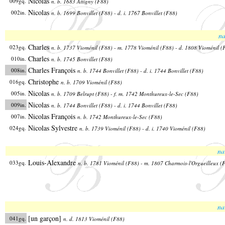
Nicolas
009gq.
n. b. 1683 Attigny (F88)
Nicolas
002in.
n. b. 1699 Bonvillet (F88) - d. i. 1767 Bonvillet (F88)
na
Charles
023gq.
n. b. 1737 Vioménil (F88) - m. 1778 Vioménil (F88) - d. 1808 Vioménil (
Charles
010in.
n. b. 1745 Bonvillet (F88)
Charles François
008in.
n. b. 1744 Bonvillet (F88) - d. i. 1744 Bonvillet (F88)
Christophe
016gq.
n. b. 1709 Vioménil (F88)
Nicolas
005in.
n. b. 1709 Belrupt (F88) - f. m. 1742 Monthureux-le-Sec (F88)
Nicolas
009in.
n. b. 1744 Bonvillet (F88) - d. i. 1744 Bonvillet (F88)
Nicolas François
007in.
n. b. 1742 Monthureux-le-Sec (F88)
Nicolas Sylvestre
024gq.
n. b. 1739 Vioménil (F88) - d. i. 1740 Vioménil (F88)
na
Louis-Alexandre
033gq.
n. b. 1781 Vioménil (F88) - m. 1807 Charmois-l'Orgueilleux (
na
[un garçon]
041gq.
n. d. 1813 Vioménil (F88)