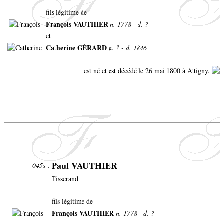
fils légitime de
François VAUTHIER
n. 1778 - d. ?
et
Catherine GÉRARD
n. ? - d. 1846
est né et est décédé le 26 mai 1800 à Attigny.
Paul VAUTHIER
045s-.
Tisserand
fils légitime de
François VAUTHIER
n. 1778 - d. ?