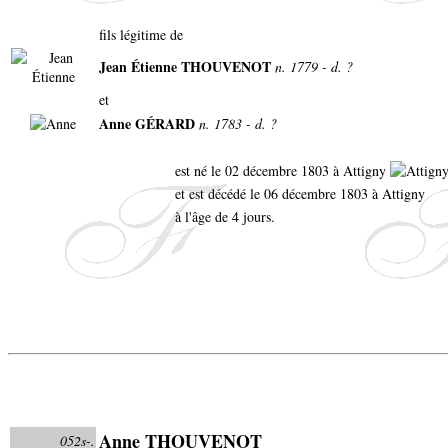
fils légitime de
Jean Étienne THOUVENOT
n. 1779 - d. ?
et
Anne GÉRARD
n. 1783 - d. ?
est né le 02 décembre 1803 à Attigny
et est décédé le 06 décembre 1803 à Attigny
à l'âge de 4 jours.
Anne THOUVENOT
052s-.