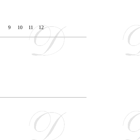
9
10
11
12