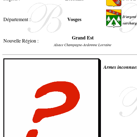
D'argent 
Vosges
Département :
surchargé
Grand Est
Nouvelle Région :
Alsace Champagne-Ardennne Lorraine
Armes inconnue