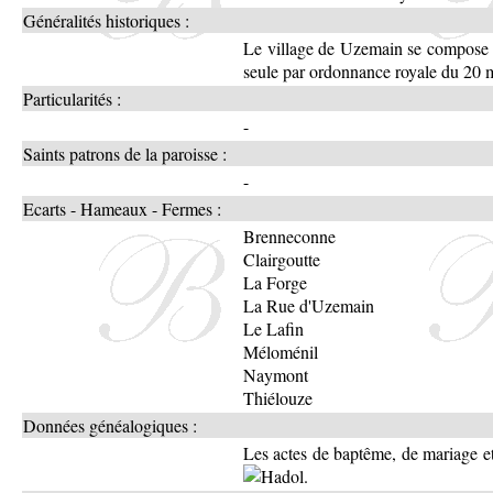
Généralités historiques :
Le village de Uzemain se compose 
seule par ordonnance royale du 20 
Particularités :
-
Saints patrons de la paroisse :
-
Ecarts - Hameaux - Fermes :
Brenneconne
Clairgoutte
La Forge
La Rue d'Uzemain
Le Lafin
Méloménil
Naymont
Thiélouze
Données généalogiques :
Les actes de baptême, de mariage e
.