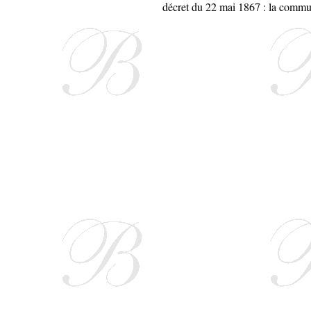
décret du 22 mai 1867 : la comm