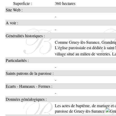
Superficie :
360 hectares
Site Web :
-
A voir :
-
Généralités historiques :
Comme Gruey-lès-Surance, Grandrupt
L'église paroissiale est dédiée à saint
village situé au milieu de verreries. L
Particularités :
-
Saints patrons de la paroisse :
-
Ecarts - Hameaux - Fermes :
-
Données généalogiques :
Les actes de baptême, de mariage et 
paroisse de Gruey-lès-Surance