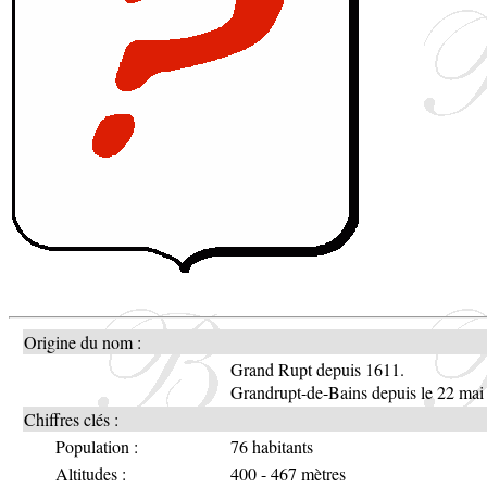
Origine du nom :
Grand Rupt depuis 1611.
Grandrupt-de-Bains depuis le 22 mai
Chiffres clés :
Population :
76 habitants
Altitudes :
400 - 467 mètres