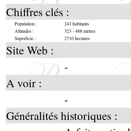
Chiffres clés :
Population :
243 habitants
Altitudes :
323 - 488 mètres
Superficie :
2710 hectares
Site Web :
-
A voir :
-
Généralités historiques :