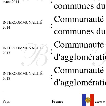
avant 2014
communes du 
Communauté 
:
INTERCOMMUNALITÉ
2014
communes du 
Communauté
:
INTERCOMMUNALITÉ
2017
d'agglomérati
Communauté
:
INTERCOMMUNALITÉ
2018
d'agglomérati
France
Pays :
Tiercé en