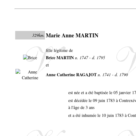
Marie Anne MARTIN
329km.
fille légitime de
Brice MARTIN
n. 1747 - d. 1795
et
Anne Catherine RAGAJOT
n. 1741 - d. 1790
est née et a été baptisée le 05 janvier 
est décédée le 09 juin 1783 à Contrexé
à l'âge de 3 ans
et a été inhumée le 10 juin 1783 à Cont