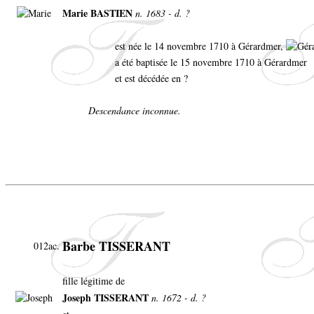
Marie BASTIEN
n. 1683 - d. ?
est née le 14 novembre 1710 à Gérardmer,
a été baptisée le 15 novembre 1710 à Gérardmer
et est décédée en ?
Descendance inconnue.
Barbe TISSERANT
012ac.
fille légitime de
Joseph TISSERANT
n. 1672 - d. ?