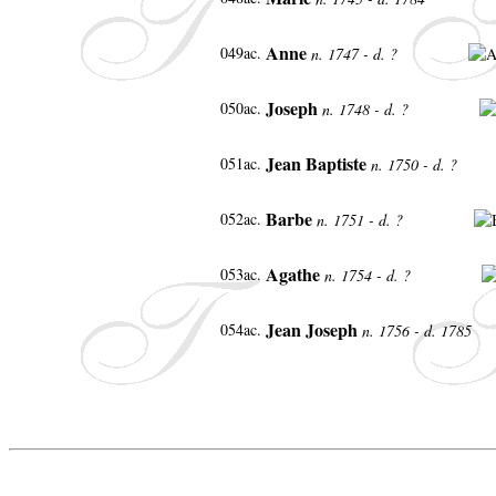
Anne
049ac.
n. 1747 - d. ?
Joseph
050ac.
n. 1748 - d. ?
Jean Baptiste
051ac.
n. 1750 - d. ?
Barbe
052ac.
n. 1751 - d. ?
Agathe
053ac.
n. 1754 - d. ?
Jean Joseph
054ac.
n. 1756 - d. 1785