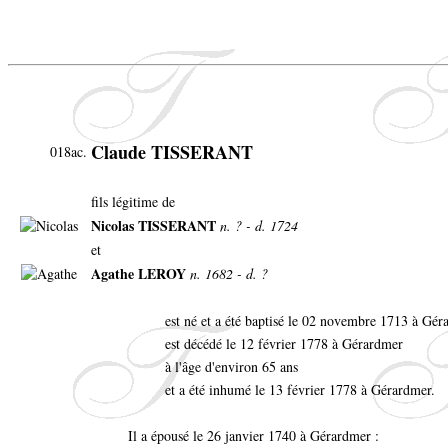
Claude TISSERANT
018ac.
fils légitime de
Nicolas TISSERANT
n. ? - d. 1724
et
Agathe LEROY
n. 1682 - d. ?
est né et a été baptisé le 02 novembre 1713 à Gé
est décédé le 12 février 1778 à Gérardmer
à l'âge d'environ 65 ans
et a été inhumé le 13 février 1778 à Gérardmer.
Il a épousé le 26 janvier 1740 à Gérardmer :