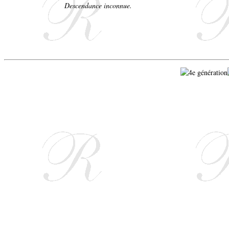
Descendance inconnue.