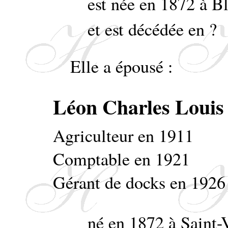
est née en 1872 à B
et est décédée en ?
Elle a épousé :
Léon Charles Lou
Agriculteur en 1911
Comptable en 1921
Gérant de docks en 1926
né en 1872 à Saint-