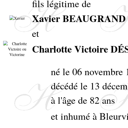
fils légitime de
Xavier BEAUGRAND
et
Charlotte Victoire
né le 06 novembre
décédé le 13 décem
à l'âge de 82 ans
et inhumé à Bleurv