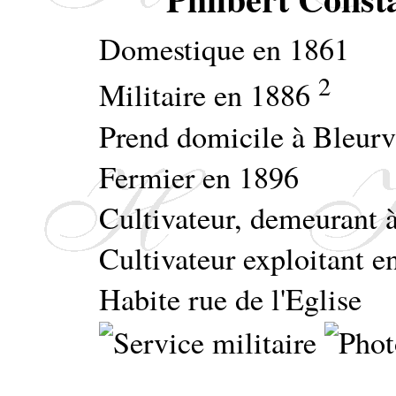
Domestique en 1861
2
Militaire en 1886
Prend domicile à Bleurv
Fermier en 1896
Cultivateur, demeurant 
Cultivateur exploitant e
Habite rue de l'Eglise