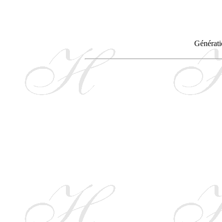
Générati