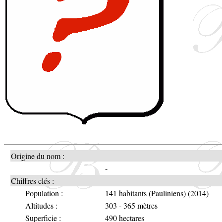
Origine du nom :
-
Chiffres clés :
Population :
141 habitants (Pauliniens) (2014)
Altitudes :
303 - 365 mètres
Superficie :
490 hectares