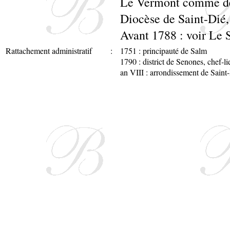
Le Vermont comme d
Diocèse de Saint-Dié
Avant 1788 : voir Le 
Rattachement administratif
:
1751 : principauté de Salm
1790 : district de Senones, chef-l
an VIII : arrondissement de Saint