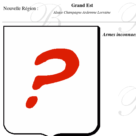
Grand Est
Nouvelle Région :
Alsace Champagne-Ardennne Lorraine
Armes inconnue