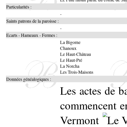
Particularités :
-
Saints patrons de la paroisse :
-
Ecarts - Hameaux - Fermes :
La Bigorne
Chanoux
Le Haut-Château
Le Haut-Pré
La Norcha
Les Trois-Maisons
Données généalogiques :
Les actes de b
commencent en 
Vermont