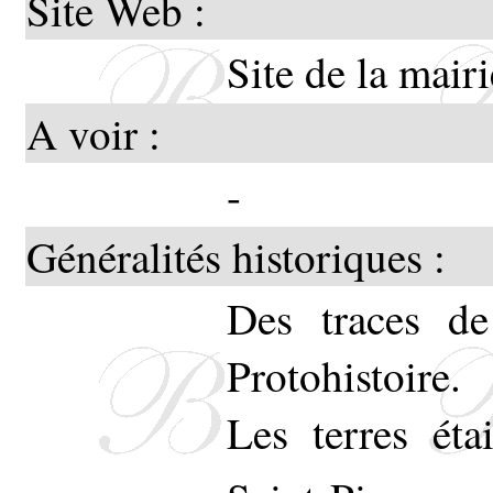
Site Web :
Site de la mairi
A voir :
-
Généralités historiques :
Des traces de
Protohistoire.
Les terres éta