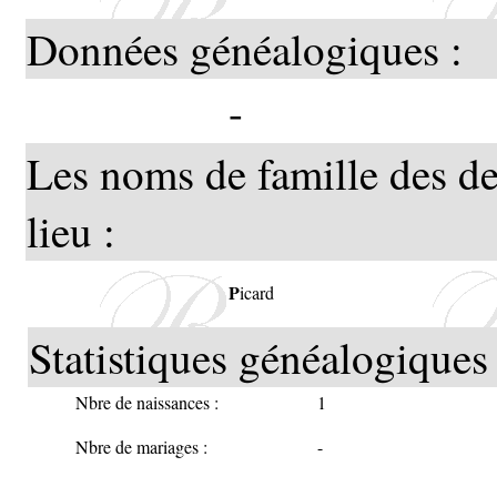
Données généalogiques :
-
Les noms de famille des de
lieu :
P
icard
Statistiques généalogiques 
Nbre de naissances :
1
Nbre de mariages :
-