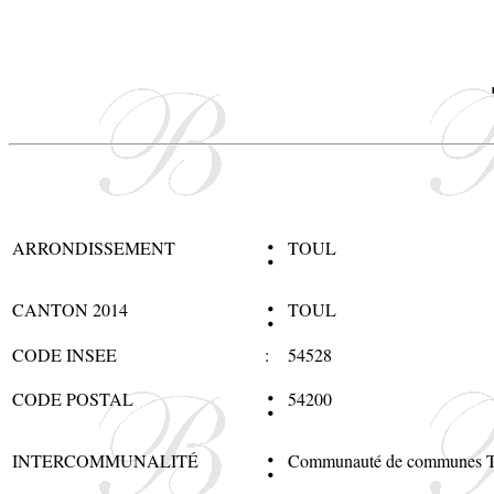
:
ARRONDISSEMENT
TOUL
:
CANTON 2014
TOUL
CODE INSEE
:
54528
:
CODE POSTAL
54200
:
INTERCOMMUNALITÉ
Communauté de communes Te