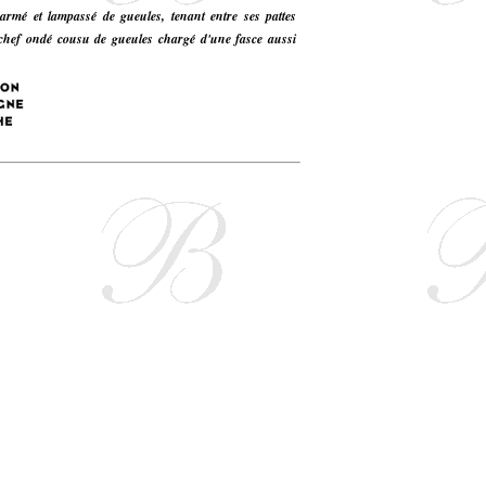
armé et lampassé de gueules, tenant entre ses pattes
u chef ondé cousu de gueules chargé d'une fasce aussi