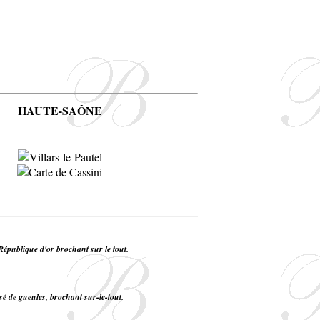
HAUTE-SAÔNE
 République d'or brochant sur le tout.
sé de gueules, brochant sur-le-tout.