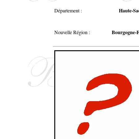
Haute-Sa
Département :
Bourgogne-
Nouvelle Région :