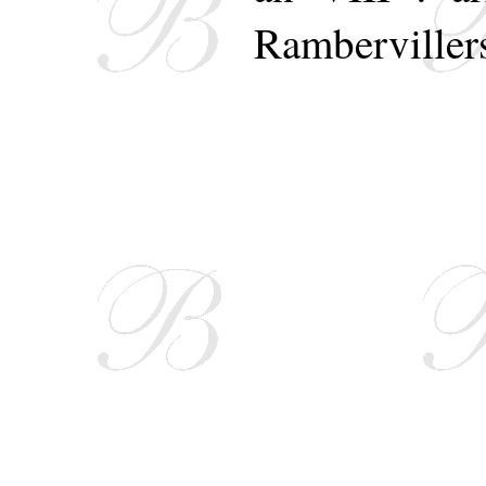
Ramberviller