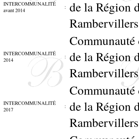
de la Région 
INTERCOMMUNALITÉ
:
avant 2014
Rambervillers
Communauté 
de la Région 
INTERCOMMUNALITÉ
:
2014
Rambervillers
Communauté 
de la Région 
INTERCOMMUNALITÉ
:
2017
Rambervillers