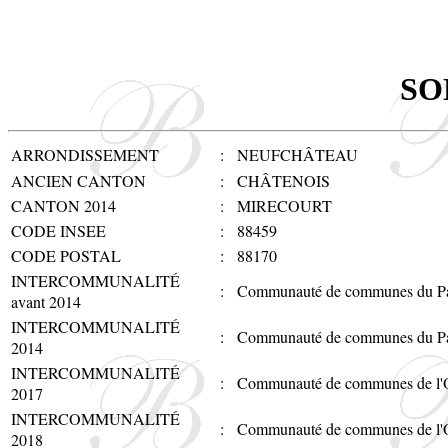
SO
ARRONDISSEMENT
:
NEUFCHÂTEAU
ANCIEN CANTON
:
CHÂTENOIS
CANTON 2014
:
MIRECOURT
CODE INSEE
:
88459
CODE POSTAL
:
88170
INTERCOMMUNALITÉ
:
Communauté de communes du Pa
avant 2014
INTERCOMMUNALITÉ
:
Communauté de communes du Pa
2014
INTERCOMMUNALITÉ
:
Communauté de communes de l'
2017
INTERCOMMUNALITÉ
:
Communauté de communes de l'
2018