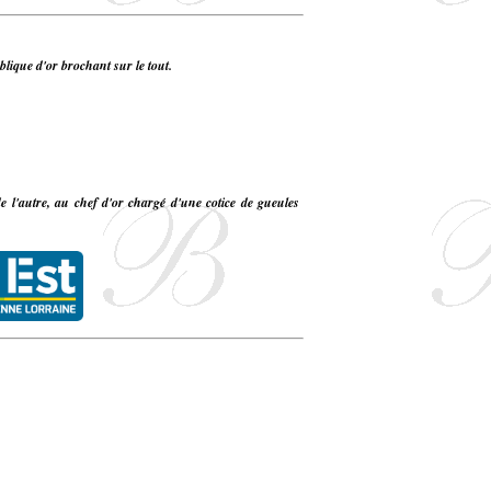
ublique d'or brochant sur le tout.
e l'autre, au chef d'or chargé d'une cotice de gueules