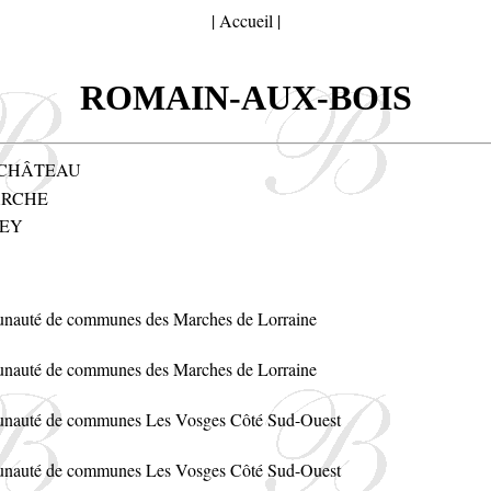
|
Accueil
|
ROMAIN-AUX-BOIS
CHÂTEAU
RCHE
EY
auté de communes des Marches de Lorraine
auté de communes des Marches de Lorraine
auté de communes Les Vosges Côté Sud-Ouest
auté de communes Les Vosges Côté Sud-Ouest