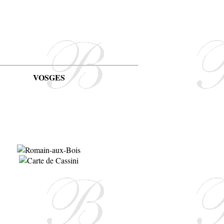
VOSGES