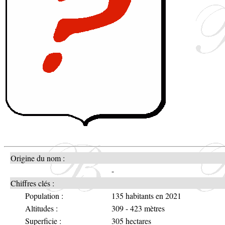
Origine du nom :
-
Chiffres clés :
Population :
135 habitants en 2021
Altitudes :
309 - 423 mètres
Superficie :
305 hectares