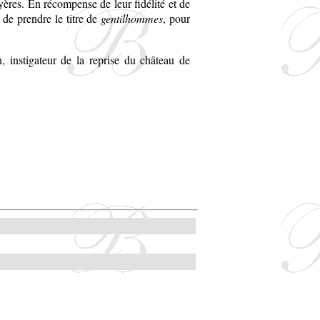
ères. En récompense de leur fidélité et de
, de prendre le titre de
gentilhommes
, pour
 instigateur de la reprise du château de