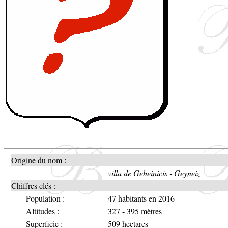
Origine du nom :
villa de Geheinicis - Geyneiz
Chiffres clés :
Population :
47 habitants en 2016
Altitudes :
327 - 395 mètres
Superficie :
509 hectares