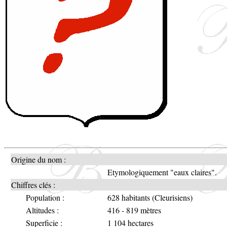
Origine du nom :
Etymologiquement "eaux claires".
Chiffres clés :
Population :
628 habitants (Cleurisiens)
Altitudes :
416 - 819 mètres
Superficie :
1 104 hectares