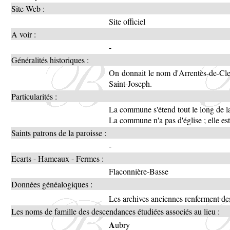
Site Web :
Site officiel
A voir :
-
Généralités historiques :
On donnait le nom d'Arrentès-de-Cle
Saint-Joseph.
Particularités :
La commune s'étend tout le long de l
La commune n'a pas d'église ; elle est
Saints patrons de la paroisse :
-
Ecarts - Hameaux - Fermes :
Flaconnière-Basse
Données généalogiques :
Les archives anciennes renferment des
Les noms de famille des descendances étudiées associés au lieu :
A
ubry