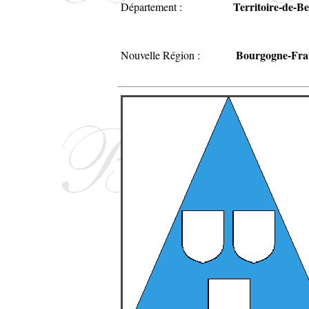
Territoire-de-Be
Département :
Bourgogne-Fra
Nouvelle Région :