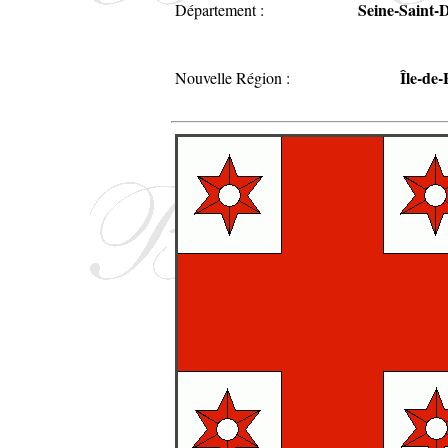
Seine-Saint-
Département :
Île-de
Nouvelle Région :