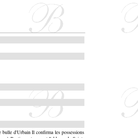
 bulle d'Urbain Il confirma les possessions