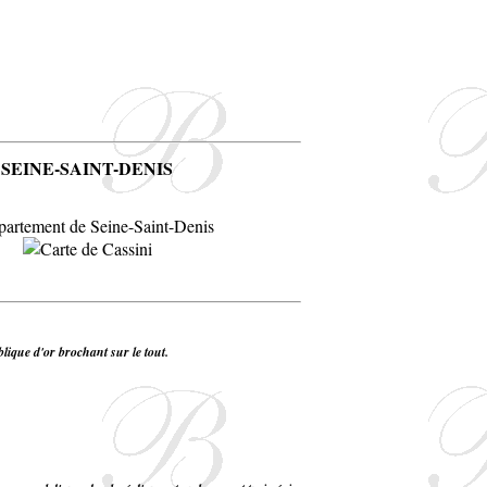
SEINE-SAINT-DENIS
blique d'or brochant sur le tout.