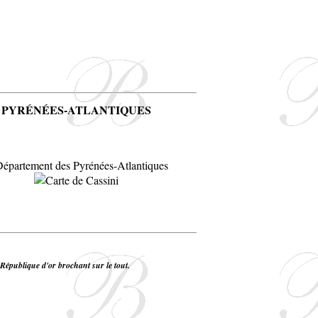
PYRÉNÉES-ATLANTIQUES
a République d'or brochant sur le tout.