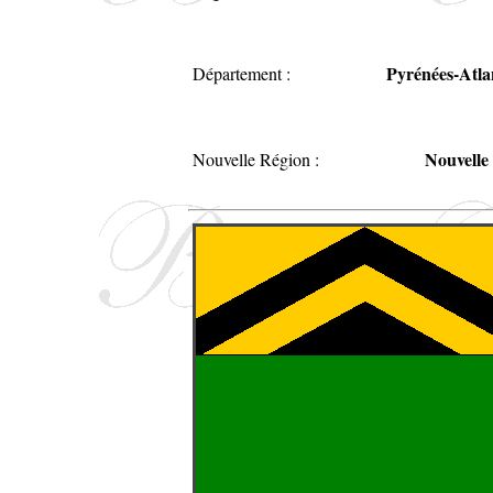
Pyrénées-Atla
Département :
Nouvelle
Nouvelle Région :