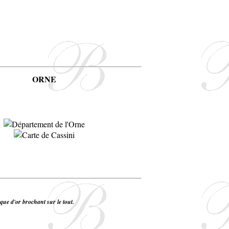
ORNE
ique d'or brochant sur le tout.