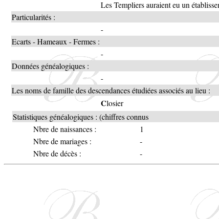
Les Templiers auraient eu un établisse
Particularités :
-
Ecarts - Hameaux - Fermes :
-
Données généalogiques :
-
Les noms de famille des descendances étudiées associés au lieu :
C
losier
Statistiques généalogiques : (chiffres connus
Nbre de naissances :
1
Nbre de mariages :
-
Nbre de décès :
-