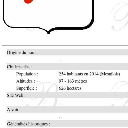
Origine du nom :
-
Chiffres clés :
Population :
254 habitants en 2014 (Mesnilois)
Altitudes :
97 - 163 mètres
Superficie :
626 hectares
Site Web :
-
A voir :
-
Généralités historiques :