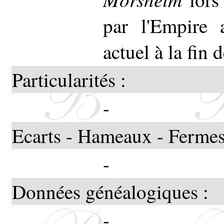
par l'Empire 
actuel à la fin
Particularités :
-
Ecarts - Hameaux - Fermes
-
Données généalogiques :
-