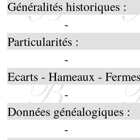
Généralités historiques :
-
Particularités :
-
Ecarts - Hameaux - Fermes
-
Données généalogiques :
-