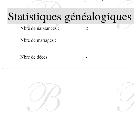
Statistiques généalogiques 
Nbre de naissances :
2
Nbre de mariages :
-
Nbre de décès :
-