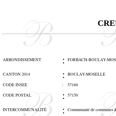
CRE
:
ARRONDISSEMENT
FORBACH-BOULAY-MOS
:
CANTON 2014
BOULAY-MOSELLE
CODE INSEE
:
57160
:
CODE POSTAL
57150
:
INTERCOMMUNALITÉ
Communauté de communes d