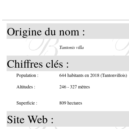
Origine du nom :
Tantonis villa
Chiffres clés :
Population :
644 habitants en 2018 (Tantonvillois)
Altitudes :
246 - 327 mètres
Superficie :
809 hectares
Site Web :