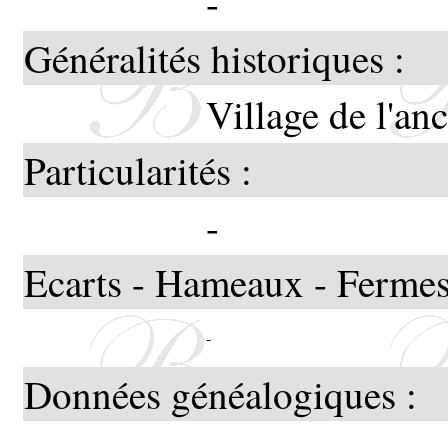
-
Généralités historiques :
Village de l'an
Particularités :
-
Ecarts - Hameaux - Fermes
-
Données généalogiques :