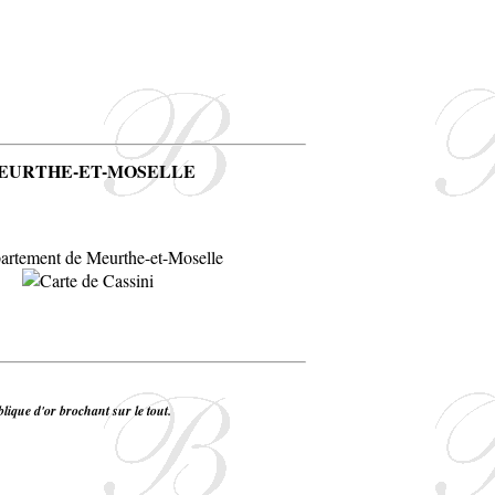
EURTHE-ET-MOSELLE
blique d'or brochant sur le tout.