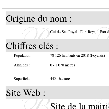
-
Origine du nom :
Cul-de-Sac Royal - Fort-Royal - Fort-
Chiffres clés :
Population :
78 126 habitants en 2018 (Foyalais)
Altitudes :
0 - 1 070 mètres
Superficie :
4421 hectares
Site Web :
Site de la mairi