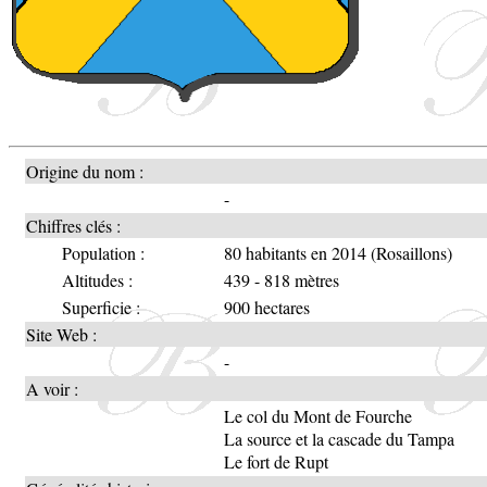
Origine du nom :
-
Chiffres clés :
Population :
80 habitants en 2014 (Rosaillons)
Altitudes :
439 - 818 mètres
Superficie :
900 hectares
Site Web :
-
A voir :
Le col du Mont de Fourche
La source et la cascade du Tampa
Le fort de Rupt